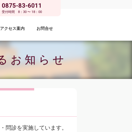
0875-83-6011
受付時間 8：30 〜 18：00
アクセス案内
お問合せ
るお知らせ
・問診を実施しています。