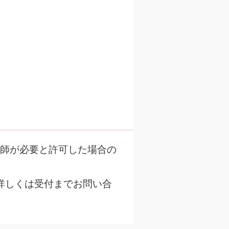
師が必要と許可した場合の
詳しくは受付までお問い合