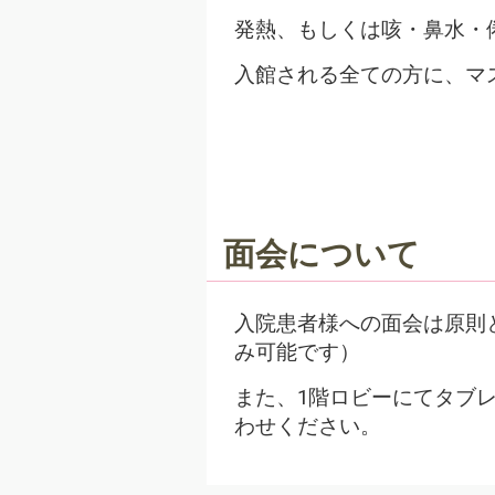
発熱、もしくは咳・鼻水・
入館される全ての方に、マ
面会について
入院患者様への面会は原則
み可能です）
また、1階ロビーにてタブ
わせください。