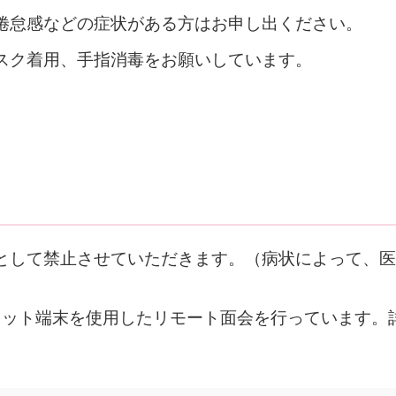
倦怠感などの症状がある方はお申し出ください。
スク着用、手指消毒をお願いしています。
として禁止させていただきます。（病状によって、医
レット端末を使用したリモート面会を行っています。