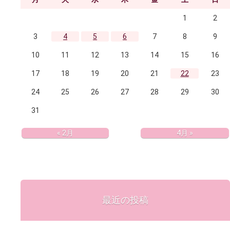
1
2
3
4
5
6
7
8
9
10
11
12
13
14
15
16
17
18
19
20
21
22
23
24
25
26
27
28
29
30
31
« 2月
4月 »
最近の投稿