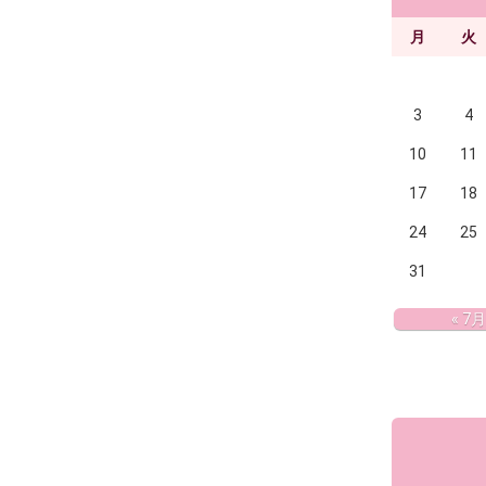
月
火
3
4
10
11
17
18
24
25
31
« 7月