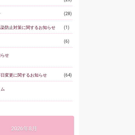
介
(28)
感染防止対策に関するお知らせ
(1)
(6)
知らせ
察日変更に関するお知らせ
(64)
ラム
2026年8月