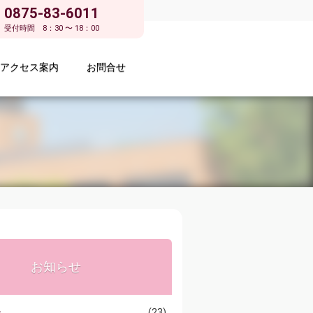
0875-83-6011
受付時間 8：30 〜 18：00
アクセス案内
お問合せ
お知らせ
介
(23)