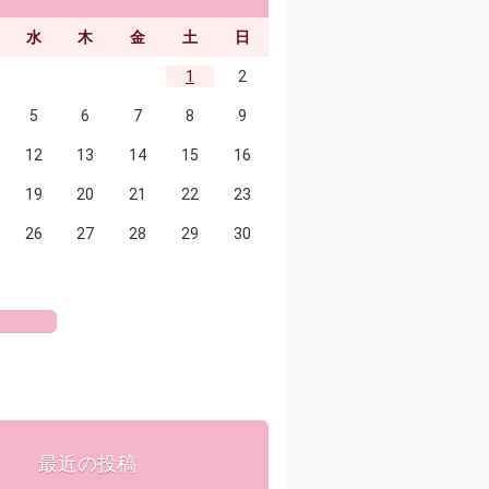
水
木
金
土
日
1
2
5
6
7
8
9
12
13
14
15
16
19
20
21
22
23
26
27
28
29
30
最近の投稿