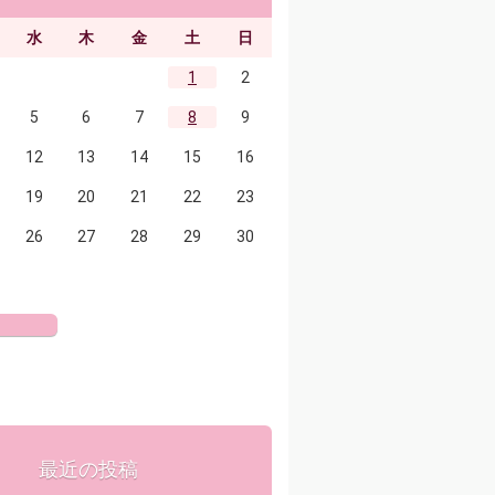
水
木
金
土
日
1
2
5
6
7
8
9
12
13
14
15
16
19
20
21
22
23
26
27
28
29
30
最近の投稿