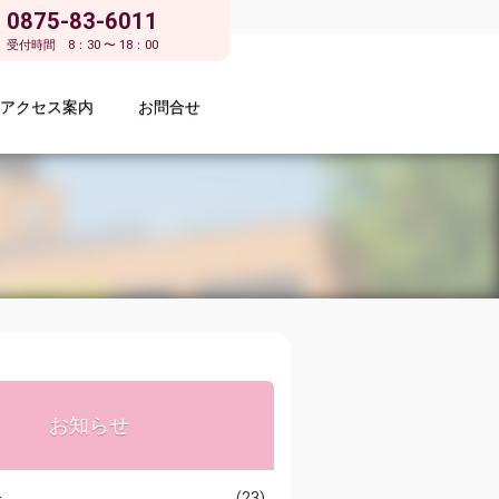
0875-83-6011
受付時間 8：30 〜 18：00
アクセス案内
お問合せ
お知らせ
介
(23)