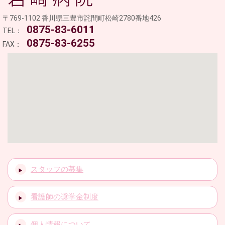
〒769-1102 香川県三豊市詫間町松崎2780番地426
0875-83-6011
TEL：
0875-83-6255
FAX：
スタッフの募集
看護師の奨学金制度
個人情報について