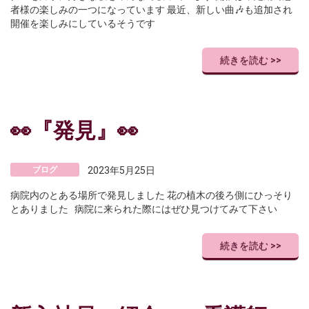
者様の楽しみの一つになっています 最近、新しい曲🎶も追加され
開催を楽しみにしているそうです
続きを読む >>
👀『発見』👀
ブログ
2023年5月25日
病院内のとある場所で発見しました 花の植木の後ろ側にひっそり
とありました 病院に来られた際にはぜひ見つけてみて下さい
続きを読む >>