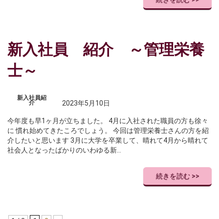
新入社員 紹介 ～管理栄養
士～
新入社員紹
介
2023年5月10日
今年度も早1ヶ月が立ちました。 4月に入社された職員の方も徐々
に 慣れ始めてきたころでしょう。 今回は管理栄養士さんの方を紹
介したいと思います 3月に大学を卒業して、晴れて4月から晴れて
社会人となったばかりのいわゆる新…
続きを読む >>