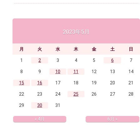
2023年5月
月
火
水
木
金
土
日
1
2
3
4
5
6
7
8
9
10
11
12
13
14
15
16
17
18
19
20
21
22
23
24
25
26
27
28
29
30
31
« 4月
6月 »