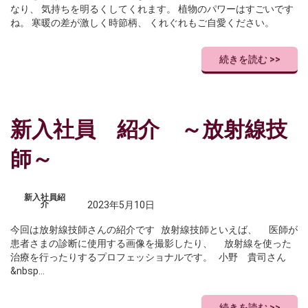
なり、 気持ちを明るくしてくれます。 植物のパワーはすごいです
ね。 寒暖の差が激しく時節柄、 くれぐれもご自愛ください。
続きを読む >>
新入社員 紹介 ～放射線技
師～
新入社員紹
介
2023年5月10日
今回は放射線技師さんの紹介です 放射線技師といえば、 医師が
患者さまの診断に使用する画像を撮影したり、 放射線を使った
治療を行ったりするプロフェッショナルです。 小野 貴司さん
&nbsp…
続きを読む >>