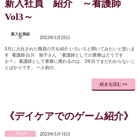
新入社員 紹介 ～看護師
Vol3～
新入社員紹
介
2023年5月25日
5月に入社された職員の方を紹介 いろいろと聞いてみたいと思いま
す 看護師 白川 順子さん 『看護師としての業務はどうです
か？』 看護師として業務に携わるのは、2年目でまだわからないこ
とばかりです。 一人前の…
続きを読む >>
《デイケアでのゲーム紹介》
ブログ
2023年5月16日