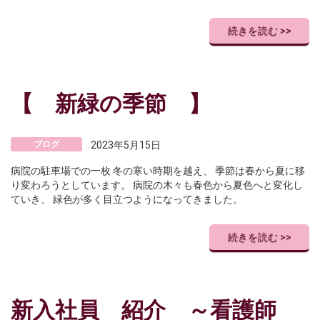
続きを読む >>
【 新緑の季節 】
ブログ
2023年5月15日
病院の駐車場での一枚 冬の寒い時期を越え、 季節は春から夏に移
り変わろうとしています。 病院の木々も春色から夏色へと変化し
ていき、 緑色が多く目立つようになってきました。
続きを読む >>
新入社員 紹介 ～看護師