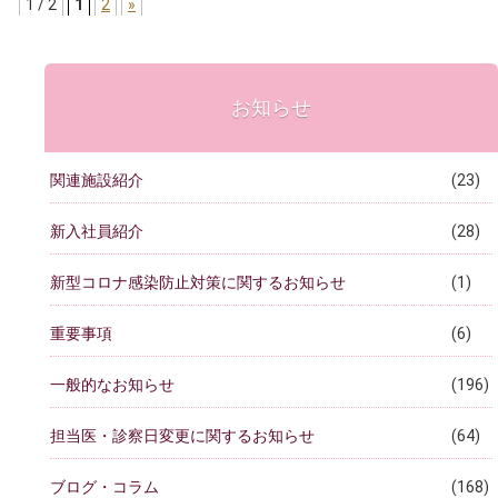
1 / 2
1
2
»
お知らせ
関連施設紹介
(23)
新入社員紹介
(28)
新型コロナ感染防止対策に関するお知らせ
(1)
重要事項
(6)
一般的なお知らせ
(196)
担当医・診察日変更に関するお知らせ
(64)
ブログ・コラム
(168)